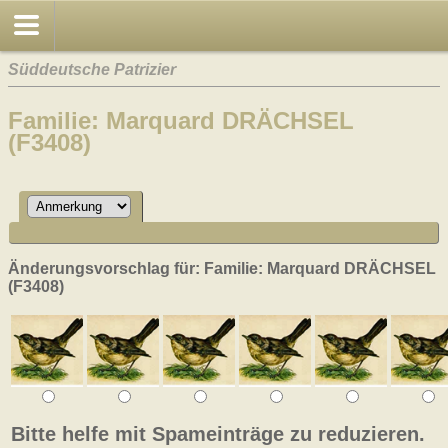
Süddeutsche Patrizier
Familie: Marquard DRÄCHSEL
(F3408)
Änderungsvorschlag für: Familie: Marquard DRÄCHSEL
(F3408)
Bitte helfe mit Spameinträge zu reduzieren.