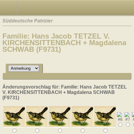
Süddeutsche Patrizier
Familie: Hans Jacob TETZEL V.
KIRCHENSITTENBACH + Magdalena
SCHWAB (F9731)
Änderungsvorschlag für: Familie: Hans Jacob TETZEL
V. KIRCHENSITTENBACH + Magdalena SCHWAB
(F9731)