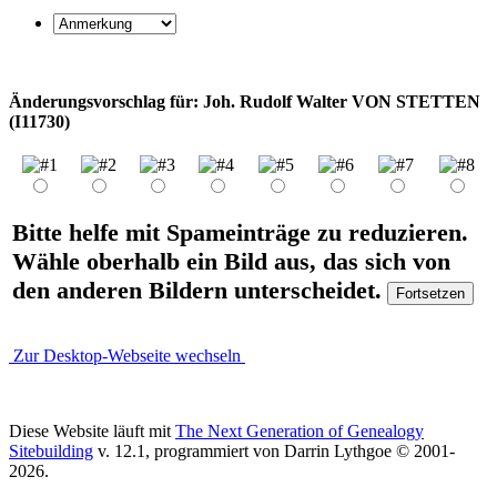
Änderungsvorschlag für: Joh. Rudolf Walter VON STETTEN
(I11730)
Bitte helfe mit Spameinträge zu reduzieren.
Wähle oberhalb ein Bild aus, das sich von
den anderen Bildern unterscheidet.
Zur Desktop-Webseite wechseln
Diese Website läuft mit
The Next Generation of Genealogy
Sitebuilding
v. 12.1, programmiert von Darrin Lythgoe © 2001-
2026.