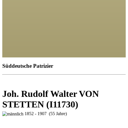
Süddeutsche Patrizier
Joh. Rudolf Walter VON
STETTEN (I11730)
1852 - 1907 (55 Jahre)