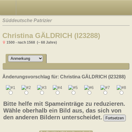
Süddeutsche Patrizier
Christina GÄLDRICH (I23288)
1500 - nach 1568 (~ 68 Jahre)
Änderungsvorschlag für: Christina GÄLDRICH (I23288)
Bitte helfe mit Spameinträge zu reduzieren.
Wähle oberhalb ein Bild aus, das sich von
den anderen Bildern unterscheidet.