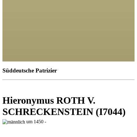
Süddeutsche Patrizier
Hieronymus ROTH V.
SCHRECKENSTEIN (I7044)
um 1450 -