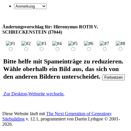
Änderungsvorschlag für: Hieronymus ROTH V.
SCHRECKENSTEIN (I7044)
Bitte helfe mit Spameinträge zu reduzieren.
Wähle oberhalb ein Bild aus, das sich von
den anderen Bildern unterscheidet.
Zur Desktop-Webseite wechseln
Diese Website läuft mit
The Next Generation of Genealogy
Sitebuilding
v. 12.1, programmiert von Darrin Lythgoe © 2001-
2026.