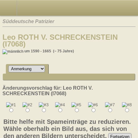
Süddeutsche Patrizier
Leo ROTH V. SCHRECKENSTEIN
(I7068)
um 1590 - 1665 (~ 75 Jahre)
Änderungsvorschlag für: Leo ROTH V.
SCHRECKENSTEIN (I7068)
Bitte helfe mit Spameinträge zu reduzieren.
Wähle oberhalb ein Bild aus, das sich von
den anderen Bildern unterscheidet.