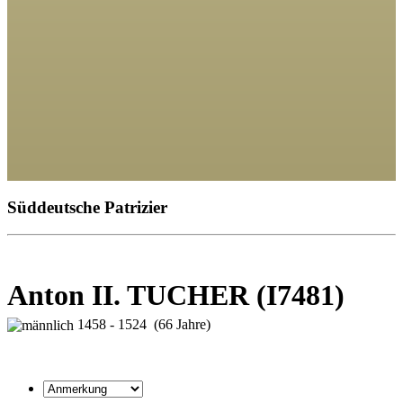
Süddeutsche Patrizier
Anton II. TUCHER (I7481)
1458 - 1524 (66 Jahre)