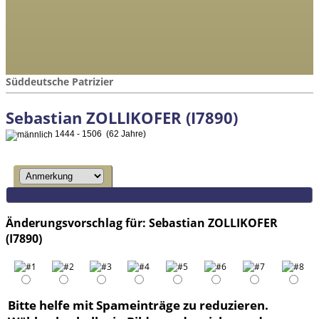
Süddeutsche Patrizier
Sebastian ZOLLIKOFER (I7890)
1444 - 1506 (62 Jahre)
Änderungsvorschlag für: Sebastian ZOLLIKOFER
(I7890)
Bitte helfe mit Spameinträge zu reduzieren.