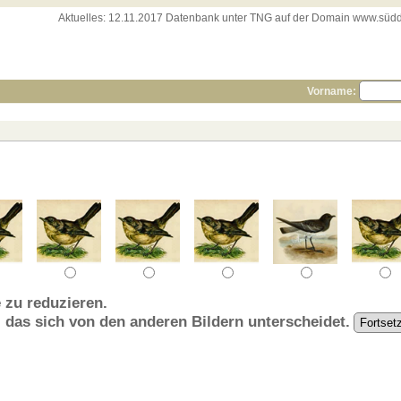
Aktuelles:
12.11.2017 Datenbank unter TNG auf der Domain www.süddeut
Vorname:
 zu reduzieren.
, das sich von den anderen Bildern unterscheidet.