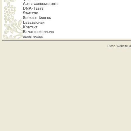
Aufbewahrungsorte
DNA-Tests
Statistik
Sprache ändern
Lesezeichen
Kontakt
Benutzerkennung
beantragen
Diese Website lä