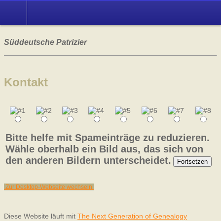
Süddeutsche Patrizier
Kontakt
Bitte helfe mit Spameinträge zu reduzieren.
Wähle oberhalb ein Bild aus, das sich von
den anderen Bildern unterscheidet.
Zur Desktop-Webseite wechseln
Diese Website läuft mit
The Next Generation of Genealogy