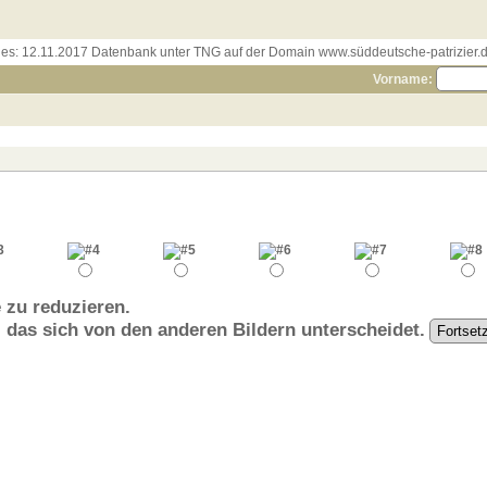
les:
12.11.2017 Datenbank unter TNG auf der Domain www.süddeutsche-patrizier.de
Vorname:
 zu reduzieren.
, das sich von den anderen Bildern unterscheidet.