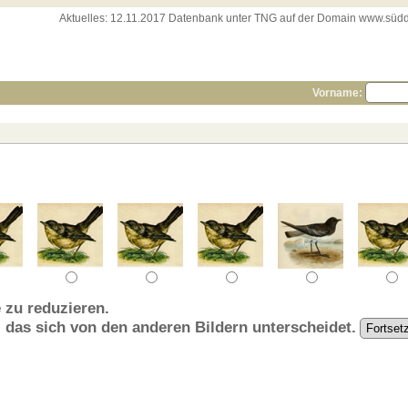
Aktuelles:
12.11.2017 Datenbank unter TNG auf der Domain www.süddeut
Vorname:
 zu reduzieren.
, das sich von den anderen Bildern unterscheidet.