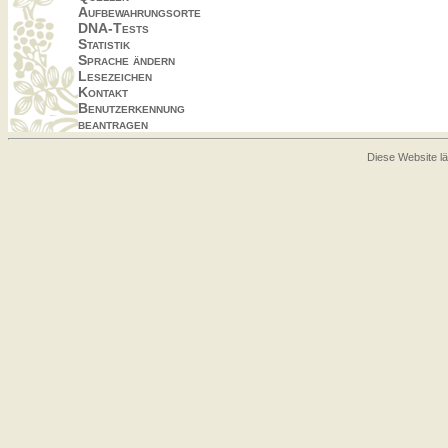
Aufbewahrungsorte
DNA-Tests
Statistik
Sprache ändern
Lesezeichen
Kontakt
Benutzerkennung
beantragen
Diese Website lä