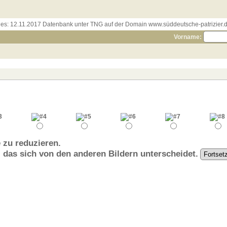
les:
12.11.2017 Datenbank unter TNG auf der Domain www.süddeutsche-patrizier.de
Vorname:
 zu reduzieren.
, das sich von den anderen Bildern unterscheidet.