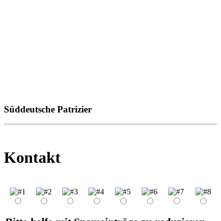
Süddeutsche Patrizier
Kontakt