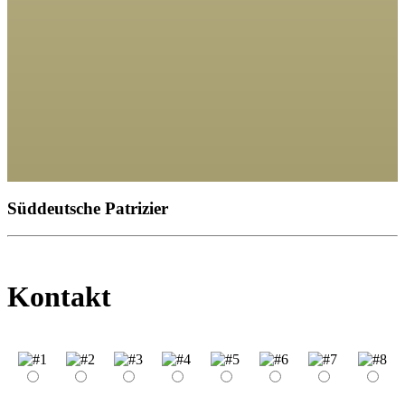
Süddeutsche Patrizier
Kontakt