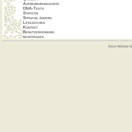
Aufbewahrungsorte
DNA-Tests
Statistik
Sprache ändern
Lesezeichen
Kontakt
Benutzerkennung
beantragen
Diese Website lä