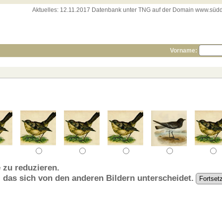
Aktuelles:
12.11.2017 Datenbank unter TNG auf der Domain www.süddeut
Vorname:
 zu reduzieren.
, das sich von den anderen Bildern unterscheidet.