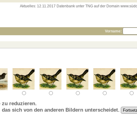
Aktuelles:
12.11.2017 Datenbank unter TNG auf der Domain www.süddeut
Vorname:
 zu reduzieren.
, das sich von den anderen Bildern unterscheidet.