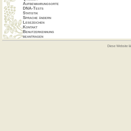
Aufbewahrungsorte
DNA-Tests
Statistik
Sprache ändern
Lesezeichen
Kontakt
Benutzerkennung
beantragen
Diese Website lä