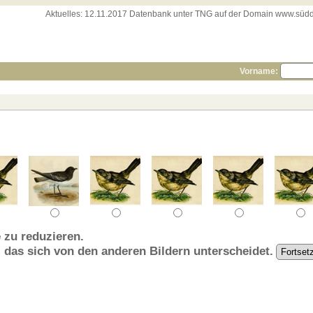
Aktuelles:
12.11.2017 Datenbank unter TNG auf der Domain www.süddeut
Vorname:
 zu reduzieren.
, das sich von den anderen Bildern unterscheidet.