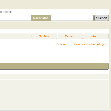
 erstellt
Nachname:
Suchen
Medien
Info
Drucken
Lesezeichen hinzufügen